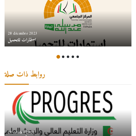
28 décembre 2023
استمارات للتحميل
روابط ذات صلة
29 octobre 2020