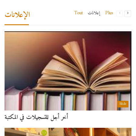
الإعلانات
Plus
إعلانات
Tout
Slide
أخر أجل للتسجيلات في المكتبة