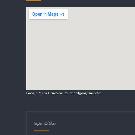
Google Maps Generator by
embedgooglemap.net
مقالات حديثة