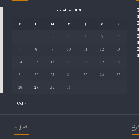
octobre 2018
D
L
M
M
J
V
S
1
2
3
4
5
6
7
8
9
10
11
12
13
14
15
16
17
18
19
20
21
22
23
24
25
26
27
28
29
30
31
Oct »
موقع
اتصل بنا