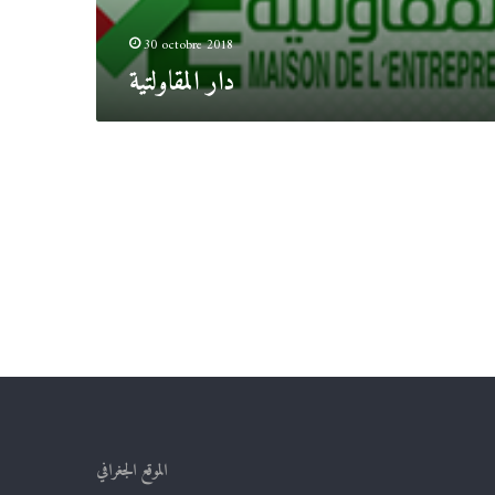
30 octobre 2018
دار المقاولتية
الموقع الجغرافي