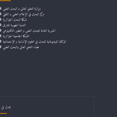
وزارة التعليم العالي و البحث العلمي
مركز البحث في الإعلام العلمي و التقني
شبكة البحث الجزائرية
الندوة الجهوية للشرق
المديرية العامة للبحث العلمي و التطوير التكنولوجي
الشبكة الجامعية الجزائرية
الوكالة الموضوعاتية للبحث في العلوم الإنسانية و الإجتماعية
فضاء التعليم العالي والبحث العلمي
بحث في ال