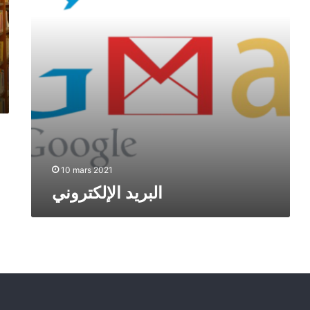
10 mars 2021
البريد الإلكتروني