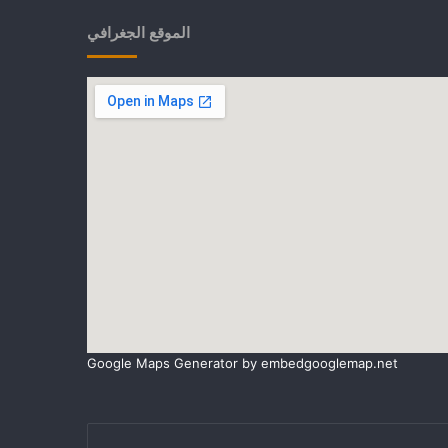
الموقع الجغرافي
Google Maps Generator by
embedgooglemap.net