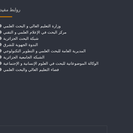
روابط مفيد
وزارة التعليم العالي و البحث العلمي
مركز البحث في الإعلام العلمي و التقني
شبكة البحث الجزائرية
الندوة الجهوية للشرق
المديرية العامة للبحث العلمي و التطوير التكنولوجي
الشبكة الجامعية الجزائرية
الوكالة الموضوعاتية للبحث في العلوم الإنسانية و الإجتماعية
فضاء التعليم العالي والبحث العلمي