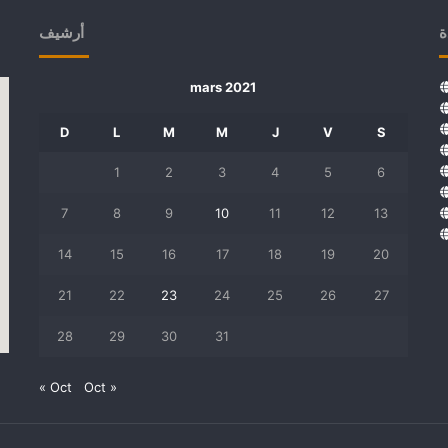
ة
أرشيف
mars 2021
D
L
M
M
J
V
S
1
2
3
4
5
6
7
8
9
10
11
12
13
14
15
16
17
18
19
20
21
22
23
24
25
26
27
28
29
30
31
« Oct
Oct »