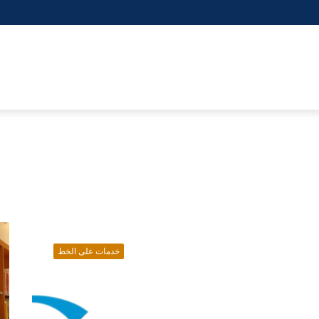
البريد
الإلكتروني
خدمات على الخط