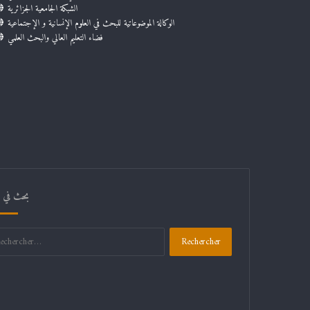
الشبكة الجامعية الجزائرية
الوكالة الموضوعاتية للبحث في العلوم الإنسانية و الإجتماعية
فضاء التعليم العالي والبحث العلمي
بحث في ال
Rechercher :