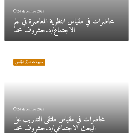
24 décembre 2023
محاضرات في مقياس النظرية المعاصرة في علم
الاجتماع/د.حشروف محمد
محاضرات
في
مطبوعات المركز الجامعي
مقياس
ملتقى
التدريب
على
البحث
الاجتماعي/
د.حشروف
محمد
24 décembre 2023
محاضرات في مقياس ملتقى التدريب على
البحث الاجتماعي/د.حشروف محمد