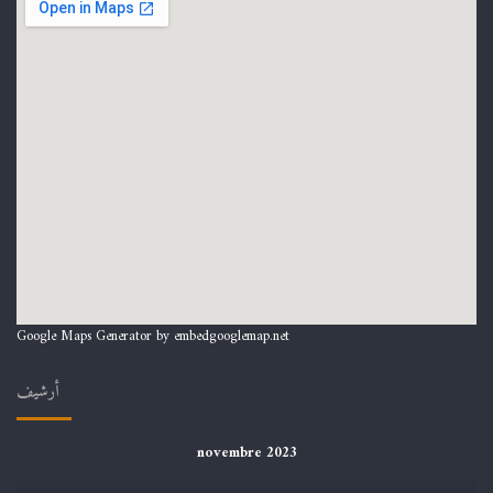
Google Maps Generator by
embedgooglemap.net
أرشيف
novembre 2023