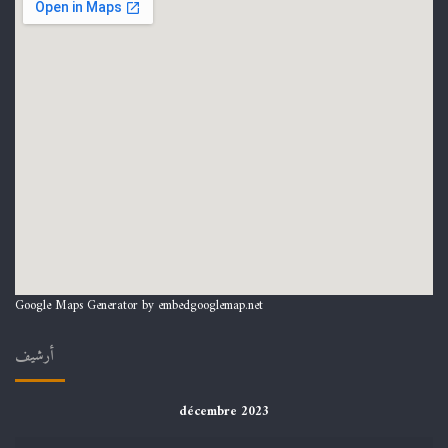
Google Maps Generator by
embedgooglemap.net
أرشيف
décembre 2023