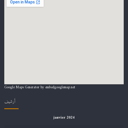
Google Maps Generator by
embedgooglemap.net
أرشيف
janvier 2024