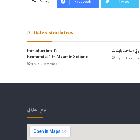
Partager
Facebook
Twitter
Articles similaires
دولي/د.اسماء بلهتهات
Introduction To
Economics/Dr.Maamir Sofiane
il y a 4 semaine
il y a 2 semaines
الموقع الجغرافي