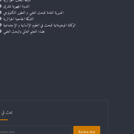
شبكة البحث الجزائرية
الندوة الجهوية للشرق
المديرية العامة للبحث العلمي و التطوير التكنولوجي
الشبكة الجامعية الجزائرية
الوكالة الموضوعاتية للبحث في العلوم الإنسانية و الإجتماعية
فضاء التعليم العالي والبحث العلمي
بحث في ال
Rechercher :