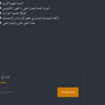
الندوة الجهوية للشرق
المديرية العامة للبحث العلمي و التطوير التكنولوجي
الشبكة الجامعية الجزائرية
الوكالة الموضوعاتية للبحث في العلوم الإنسانية و الإجتماعية
فضاء التعليم العالي والبحث العلمي
بحث في ال
Rechercher :