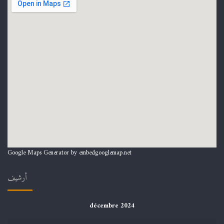
Google Maps Generator by
embedgooglemap.net
أرشيف
décembre 2024