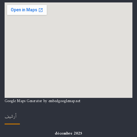
Google Maps Generator by
embedgooglemap.net
أرشيف
décembre 2025