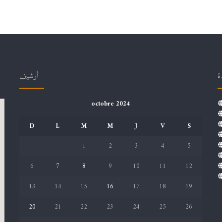
ة
أرشيف
octobre 2024
D
L
M
M
J
V
S
1
2
3
4
5
6
7
8
9
10
11
12
13
14
15
16
17
18
19
20
21
22
23
24
25
26