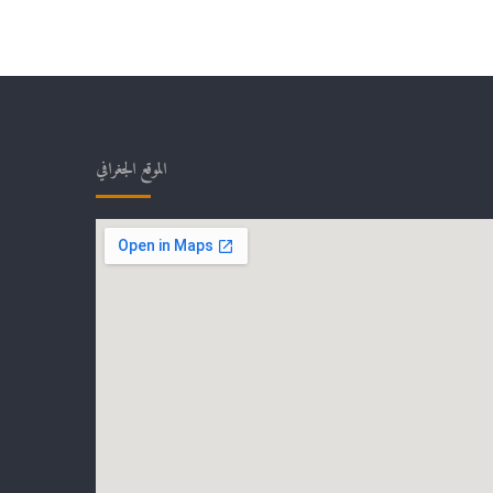
الموقع الجغرافي