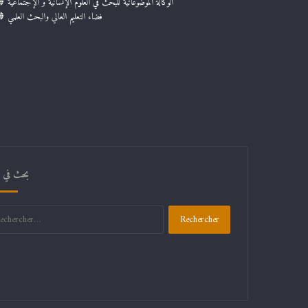
الوكالة الموضوعاتية للبحث في العلوم الإنسانية و الإجتماعية
فضاء التعليم العالي والبحث العلمي
بحث في ال
Rechercher :