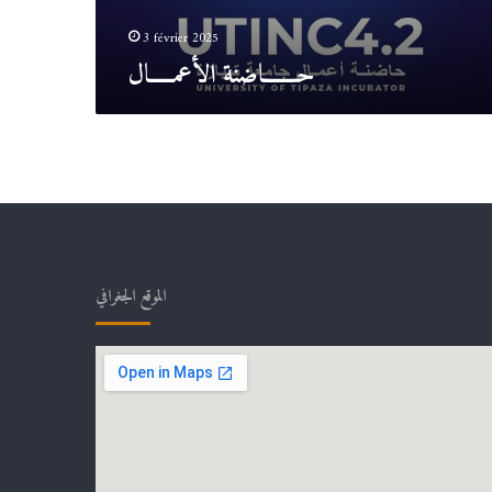
3 février 2025
حـــــــاضنة الأعمـــــال
الموقع الجغرافي