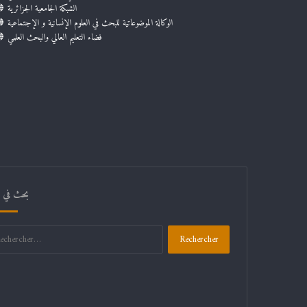
الشبكة الجامعية الجزائرية
الوكالة الموضوعاتية للبحث في العلوم الإنسانية و الإجتماعية
فضاء التعليم العالي والبحث العلمي
بحث في ال
Rechercher :