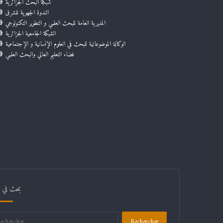
شبكة البحث الجزائرية
الندوة الجهوية للشرق
المديرية العامة للبحث العلمي و التطوير التكنولوجي
الشبكة الجامعية الجزائرية
الوكالة الموضوعاتية للبحث في العلوم الإنسانية و الإجتماعية
فضاء التعليم العالي والبحث العلمي
بحث في ال
Rechercher :