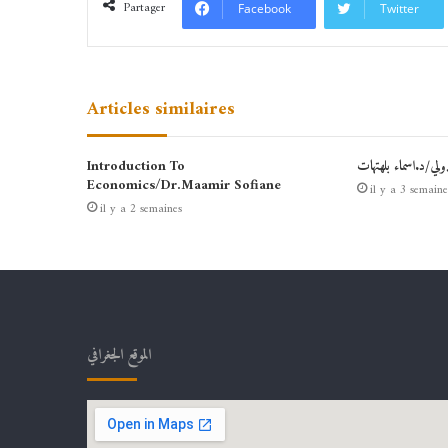
Partager
Facebook
Twitter
Articles similaires
دولي/د.اسماء بلهتهات
Introduction To
Economics/Dr.Maamir Sofiane
il y a 3 semaine
il y a 2 semaines
الموقع الجغرافي