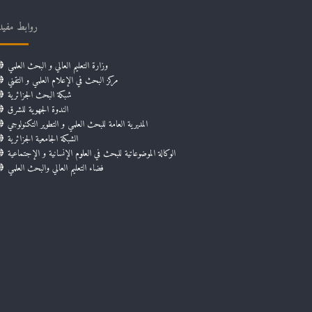
روابط مفيد
وزارة التعليم العالي و البحث العلمي
مركز البحث في الإعلام العلمي و التقني
شبكة البحث الجزائرية
الندوة الجهوية للشرق
المديرية العامة للبحث العلمي و التطوير التكنولوجي
الشبكة الجامعية الجزائرية
الوكالة الموضوعاتية للبحث في العلوم الإنسانية و الإجتماعية
فضاء التعليم العالي والبحث العلمي