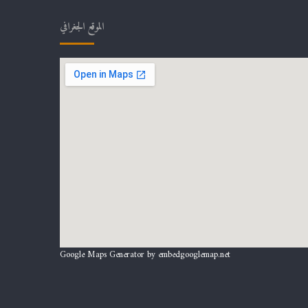
الموقع الجغرافي
Google Maps Generator by
embedgooglemap.net