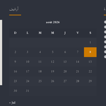
ة
أرشيف
août 2026
D
L
M
M
J
V
S
1
2
3
4
5
6
7
8
9
10
11
12
13
14
15
16
17
18
19
20
21
22
23
24
25
26
27
28
29
30
31
« Juil