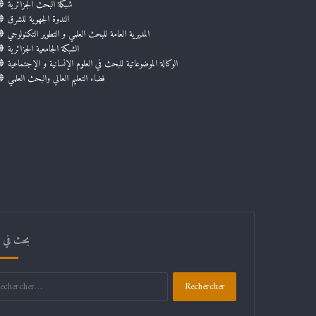
شبكة البحث الجزائرية
الندوة الجهوية للشرق
المديرية العامة للبحث العلمي و التطوير التكنولوجي
الشبكة الجامعية الجزائرية
الوكالة الموضوعاتية للبحث في العلوم الإنسانية و الإجتماعية
فضاء التعليم العالي والبحث العلمي
بحث في ال
Rechercher :