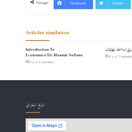
Partager
Facebook
Twitter
Articles similaires
دولي/د.اسماء بلهتهات
Introduction To
Economics/Dr.Maamir Sofiane
il y a 3 semaine
il y a 2 semaines
الموقع الجغرافي