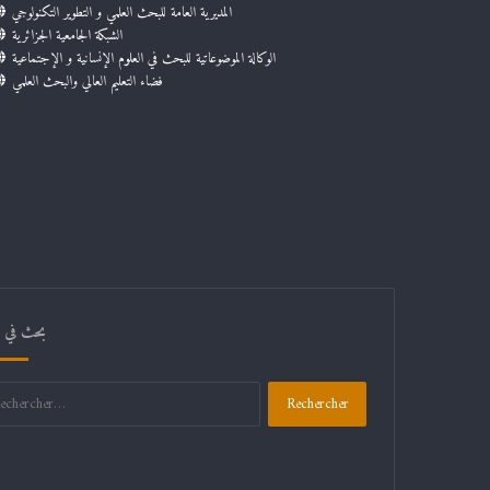
المديرية العامة للبحث العلمي و التطوير التكنولوجي
الشبكة الجامعية الجزائرية
الوكالة الموضوعاتية للبحث في العلوم الإنسانية و الإجتماعية
فضاء التعليم العالي والبحث العلمي
بحث في ال
Rechercher :