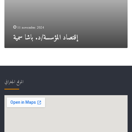
11 novembre 2024
إقتصاد المؤسسة/د. باشا سمية
الموقع الجغرافي