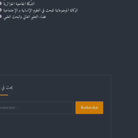
الشبكة الجامعية الجزائرية
الوكالة الموضوعاتية للبحث في العلوم الإنسانية و الإجتماعية
فضاء التعليم العالي والبحث العلمي
بحث في ال
Rechercher :